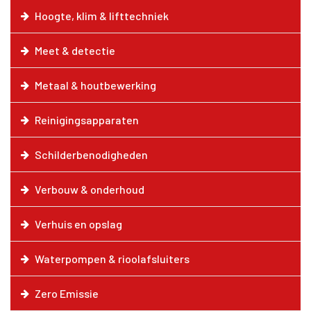
Hoogte, klim & lifttechniek
Meet & detectie
Metaal & houtbewerking
Reinigingsapparaten
Schilderbenodigheden
Verbouw & onderhoud
Verhuis en opslag
Waterpompen & rioolafsluiters
Zero Emissie