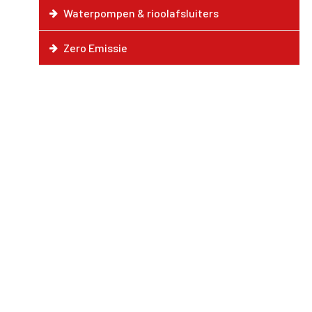
Waterpompen & rioolafsluiters
Zero Emissie