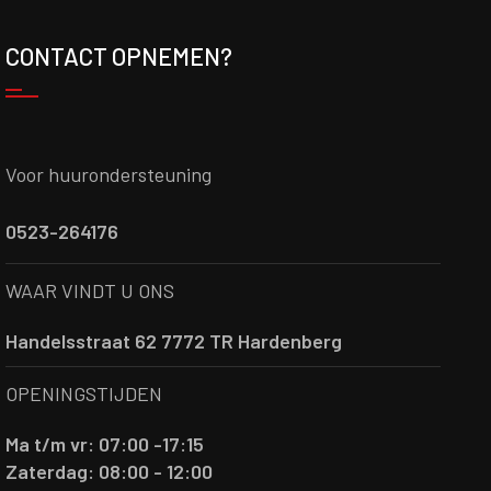
CONTACT OPNEMEN?
Voor huurondersteuning
0523-264176
WAAR VINDT U ONS
Handelsstraat 62 7772 TR Hardenberg
OPENINGSTIJDEN
Ma t/m vr: 07:00 -17:15
Zaterdag: 08:00 - 12:00