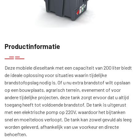
Productinformatie
Deze mobiele dieseltank met een capaciteit van 200 liter biedt
de ideale oplossing voor situaties waarin tijdelijke
brandstofopslag nodig is. Of u nu extra brandstof wilt opslaan
op een bouwplaats, agrarisch terrein, evenement of voor
andere tijdelijke projecten, deze tank zorgt ervoor dat u altijd
toegang heeft tot voldoende brandstof. De tank is uitgerust
met een elektrische pomp op 220V, waardoor het bijtanken
snel en moeiteloos verloopt. De tank kan zowel gevuld als leeg
worden geleverd, afhankelijk van uw voorkeur en directe
behoeften.