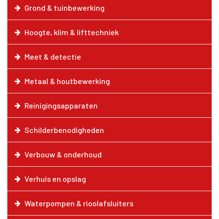
Grond & tuinbewerking
Hoogte, klim & lifttechniek
Meet & detectie
Metaal & houtbewerking
Reinigingsapparaten
Schilderbenodigheden
Verbouw & onderhoud
Verhuis en opslag
Waterpompen & rioolafsluiters