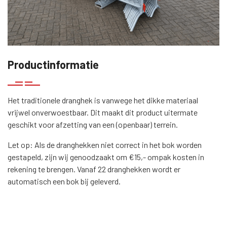
Productinformatie
Het traditionele dranghek is vanwege het dikke materiaal
vrijwel onverwoestbaar. Dit maakt dit product uitermate
geschikt voor afzetting van een (openbaar) terrein.
Let op: Als de dranghekken niet correct in het bok worden
gestapeld, zijn wij genoodzaakt om €15,- ompak kosten in
rekening te brengen. Vanaf 22 dranghekken wordt er
automatisch een bok bij geleverd.