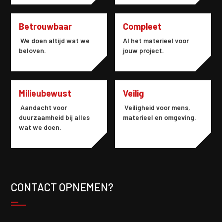
Betrouwbaar
Compleet
We doen altijd wat we
Al het materieel voor
beloven.
jouw project.
Milieubewust
Veilig
Aandacht voor
Veiligheid voor mens,
duurzaamheid bij alles
materieel en omgeving.
wat we doen.
CONTACT OPNEMEN?