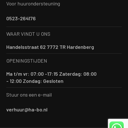
Voor huurondersteuning
0523-264176
WAAR VINDT U ONS
Handelsstraat 62 7772 TR Hardenberg
OPENINGSTIJDEN
Ma t/m vr: 07:00 -17:15
Zaterdag: 08:00
- 12:00
Zondag: Gesloten
Stuur ons een e-mail
verhuur@ha-bo.nl