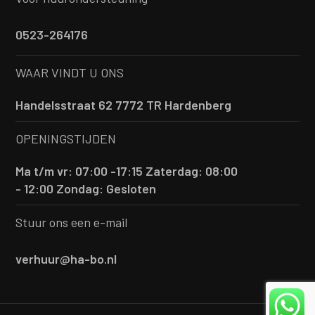
0523-264176
WAAR VINDT U ONS
Handelsstraat 62 7772 TR Hardenberg
OPENINGSTIJDEN
Ma t/m vr: 07:00 -17:15
Zaterdag: 08:00
- 12:00
Zondag: Gesloten
Stuur ons een e-mail
verhuur@ha-bo.nl