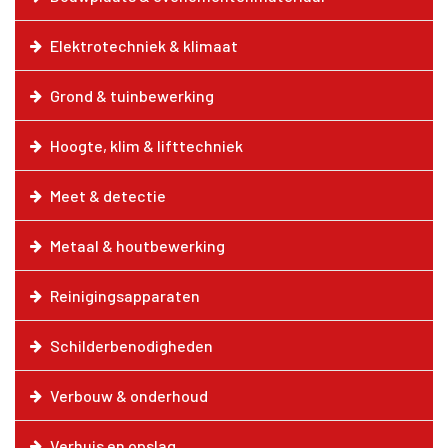
Elektrotechniek & klimaat
Grond & tuinbewerking
Hoogte, klim & lifttechniek
Meet & detectie
Metaal & houtbewerking
Reinigingsapparaten
Schilderbenodigheden
Verbouw & onderhoud
Verhuis en opslag