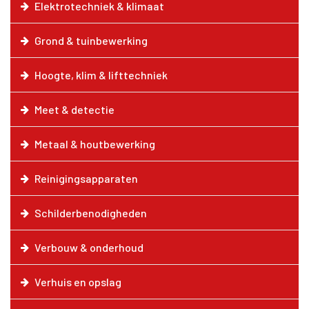
Elektrotechniek & klimaat
Grond & tuinbewerking
Hoogte, klim & lifttechniek
Meet & detectie
Metaal & houtbewerking
Reinigingsapparaten
Schilderbenodigheden
Verbouw & onderhoud
Verhuis en opslag