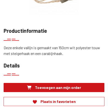
Productinformatie
Deze enkele vallijn is gemaakt van 150cm wit polyester touw
met steigerhaak en een carabijnhaak.
Details
Toevoegen aan mijn order
Plaats in favorieten