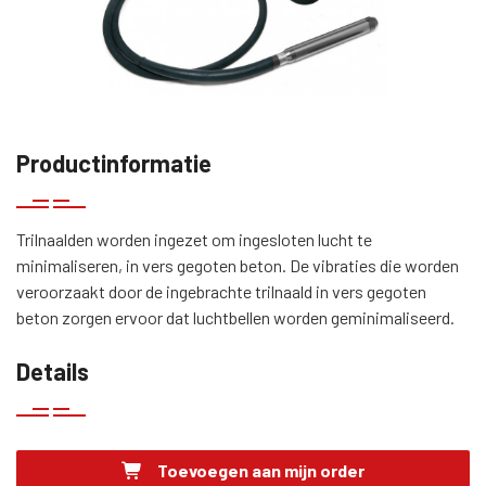
Productinformatie
Trilnaalden worden ingezet om ingesloten lucht te
minimaliseren, in vers gegoten beton. De vibraties die worden
veroorzaakt door de ingebrachte trilnaald in vers gegoten
beton zorgen ervoor dat luchtbellen worden geminimaliseerd.
Details
Toevoegen aan mijn order