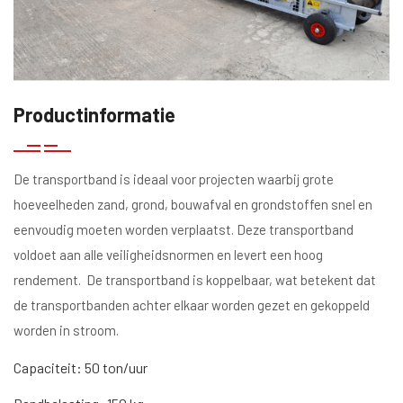
Productinformatie
De transportband is ideaal voor projecten waarbij grote
hoeveelheden zand, grond, bouwafval en grondstoffen snel en
eenvoudig moeten worden verplaatst. Deze transportband
voldoet aan alle veiligheidsnormen en levert een hoog
rendement. De transportband is koppelbaar, wat betekent dat
de transportbanden achter elkaar worden gezet en gekoppeld
worden in stroom.
Capaciteit: 50 ton/uur