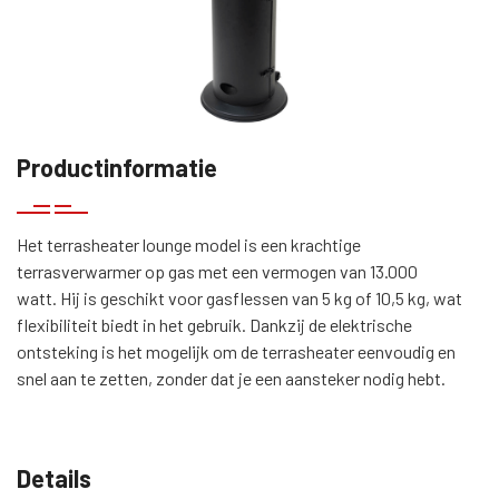
Productinformatie
Het terrasheater lounge model is een krachtige
terrasverwarmer op gas met een vermogen van 13.000
watt. Hij is geschikt voor gasflessen van 5 kg of 10,5 kg, wat
flexibiliteit biedt in het gebruik. Dankzij de elektrische
ontsteking is het mogelijk om de terrasheater eenvoudig en
snel aan te zetten, zonder dat je een aansteker nodig hebt.
Details