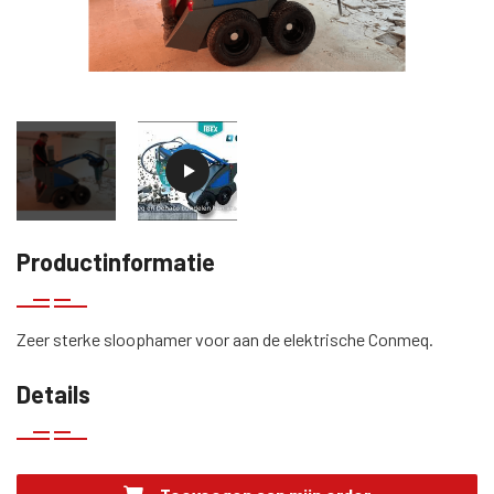
Productinformatie
Zeer sterke sloophamer voor aan de elektrische Conmeq.
Details