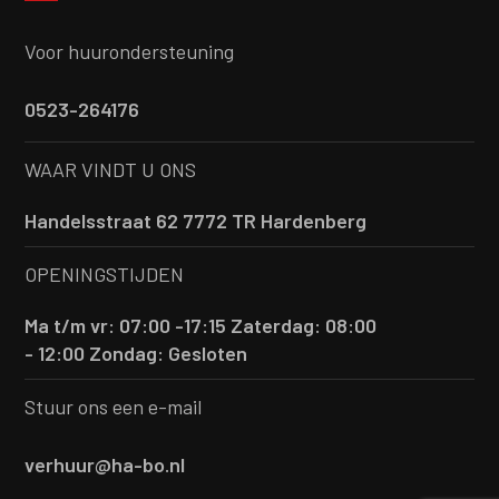
Voor huurondersteuning
0523-264176
WAAR VINDT U ONS
Handelsstraat 62 7772 TR Hardenberg
OPENINGSTIJDEN
Ma t/m vr: 07:00 -17:15
Zaterdag: 08:00
- 12:00
Zondag: Gesloten
Stuur ons een e-mail
verhuur@ha-bo.nl