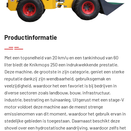
Productinformatie
Met een topsnelheid van 20 km/u en een tankinhoud van 60
liter biedt de Knikmops 250 een indrukwekkende prestatie.
Deze machine, de grootste in zijn categorie, geniet een sterke
reputatie dankzij zijn wendbaarheid, gebruiksgemak en
veelzijdigheid, waardoor het een favoriet is bij bedrijven in
diverse sectoren zoals landbouw, bouw, infrastructuur,
industrie, bestrating en tuinaanleg. Uitgerust met een stage-V
motor voldoet deze machine aan de meest strenge
emissienormen van dit moment, waardoor het gebruik ervan in
stedelijke gebieden is toegestaan. Daarnaast beschikt deze
shovel over een hydrostatische aandrijving, waardoor zelfs het