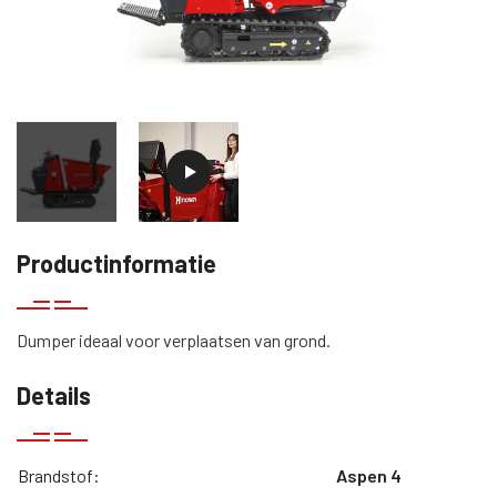
Productinformatie
Dumper ideaal voor verplaatsen van grond.
Details
Brandstof:
Aspen 4