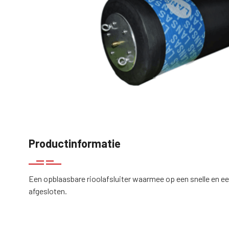
Productinformatie
Een opblaasbare rioolafsluiter waarmee op een snelle en ee
afgesloten.