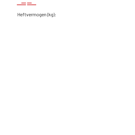
Heftvermogen (kg):