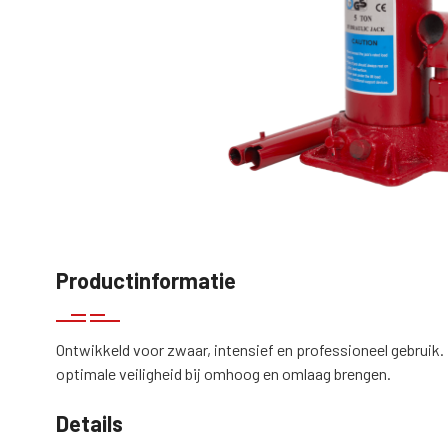
Productinformatie
Ontwikkeld voor zwaar, intensief en professioneel gebruik
optimale veiligheid bij omhoog en omlaag brengen.
Details