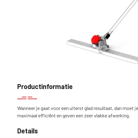
Productinformatie
Wanneer je gaat voor een uiterst glad resultaat, dan moet
maximaal efficiënt en geven een zeer vlakke afwerking.
Details