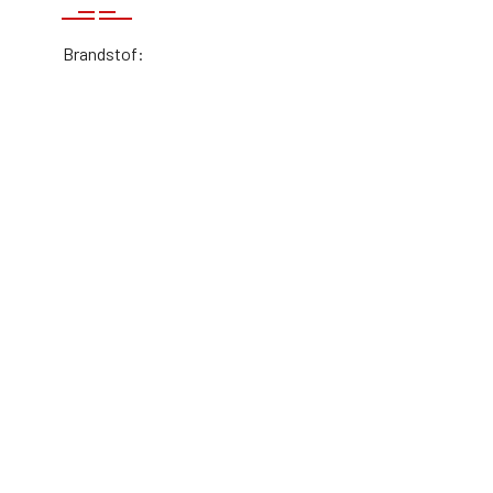
Brandstof: