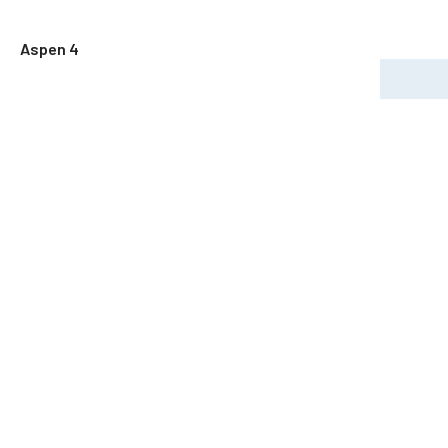
Aspen 4