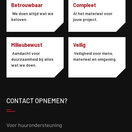
Betrouwbaar
Compleet
We doen altijd wat we
Al het materieel voor
beloven.
jouw project.
Milieubewust
Veilig
Aandacht voor
Veiligheid voor mens,
duurzaamheid bij alles
materieel en omgeving.
wat we doen.
CONTACT OPNEMEN?
Voor huurondersteuning