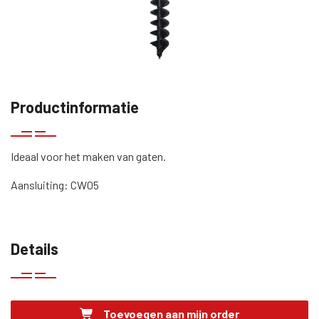
Productinformatie
Ideaal voor het maken van gaten.
Aansluiting: CW05
Details
Toevoegen aan mijn order