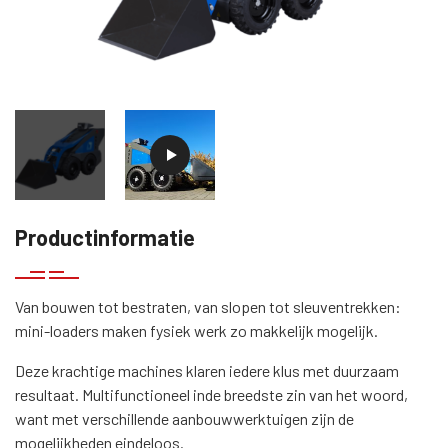
Productinformatie
Van bouwen tot bestraten, van slopen tot sleuventrekken:
mini-loaders maken fysiek werk zo makkelijk mogelijk.
Deze krachtige machines klaren iedere klus met duurzaam
resultaat. Multifunctioneel inde breedste zin van het woord,
want met verschillende aanbouwwerktuigen zijn de
mogelijkheden eindeloos.