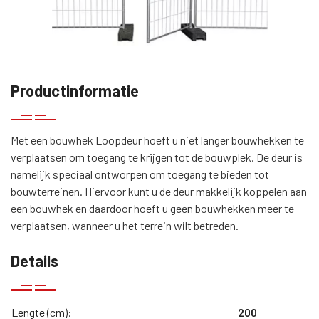
Productinformatie
Met een bouwhek Loopdeur hoeft u niet langer bouwhekken te
verplaatsen om toegang te krijgen tot de bouwplek. De deur is
namelijk speciaal ontworpen om toegang te bieden tot
bouwterreinen. Hiervoor kunt u de deur makkelijk koppelen aan
een bouwhek en daardoor hoeft u geen bouwhekken meer te
verplaatsen, wanneer u het terrein wilt betreden.
Details
Lengte (cm):
200