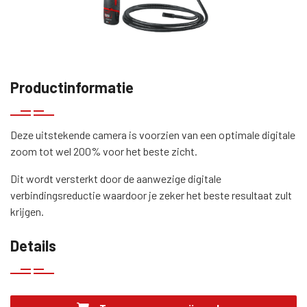
Productinformatie
Deze uitstekende camera is voorzien van een optimale digitale
zoom tot wel 200% voor het beste zicht.
Dit wordt versterkt door de aanwezige digitale
verbindingsreductie waardoor je zeker het beste resultaat zult
krijgen.
Details