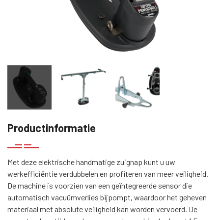
Productinformatie
Met deze elektrische handmatige zuignap kunt u uw
werkefficiëntie verdubbelen en profiteren van meer veiligheid.
De machine is voorzien van een geïntegreerde sensor die
automatisch vacuümverlies bijpompt, waardoor het geheven
materiaal met absolute veiligheid kan worden vervoerd. De