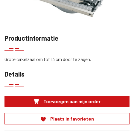
Productinformatie
Grote cirkelzaal om tot 13 cm door te zagen.
Details
Toevoegen aan mijn order
Plaats in favorieten