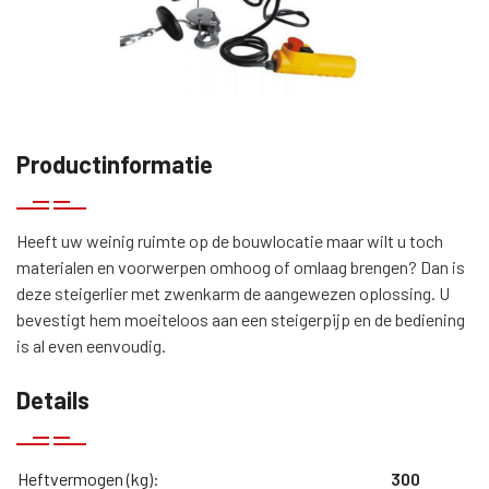
Productinformatie
Heeft uw weinig ruimte op de bouwlocatie maar wilt u toch
materialen en voorwerpen omhoog of omlaag brengen? Dan is
deze steigerlier met zwenkarm de aangewezen oplossing. U
bevestigt hem moeiteloos aan een steigerpijp en de bediening
is al even eenvoudig.
Details
Heftvermogen (kg):
300