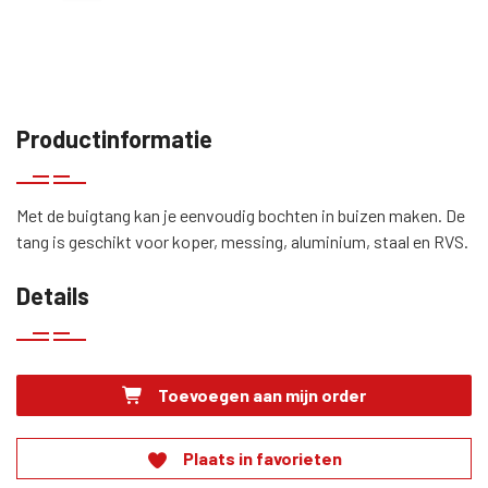
Productinformatie
Met de buigtang kan je eenvoudig bochten in buizen maken. De
tang is geschikt voor koper, messing, aluminium, staal en RVS.
Details
Toevoegen aan mijn order
Plaats in favorieten