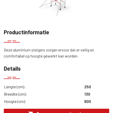
Productinformatie
Deze aluminium steigers zorgen ervoor dat er veilig en
comfortabel op hoogte gewerkt kan worden.
Details
Lengte (cm):
250
Breedte (cm):
130
Hoogte (cm):
800