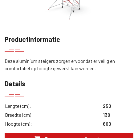
Productinformatie
Deze aluminium steigers zorgen ervoor dat er veilig en
comfortabel op hoogte gewerkt kan worden.
Details
Lengte (cm):
250
Breedte (cm):
130
Hoogte (cm):
600