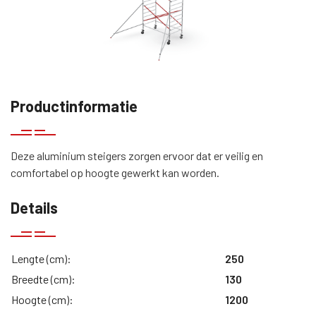
Productinformatie
Deze aluminium steigers zorgen ervoor dat er veilig en
comfortabel op hoogte gewerkt kan worden.
Details
Lengte (cm):
250
Breedte (cm):
130
Hoogte (cm):
1200