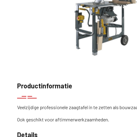
Productinformatie
Veelzijdige professionele zaagtafel in te zetten als bouwz
Ook geschikt voor aftimmerwerkzaamheden.
Details