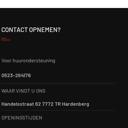
CONTACT OPNEMEN?
Voor huurondersteuning
0523-264176
WAAR VINDT U ONS
Handelsstraat 62 7772 TR Hardenberg
OPENINGSTIJDEN