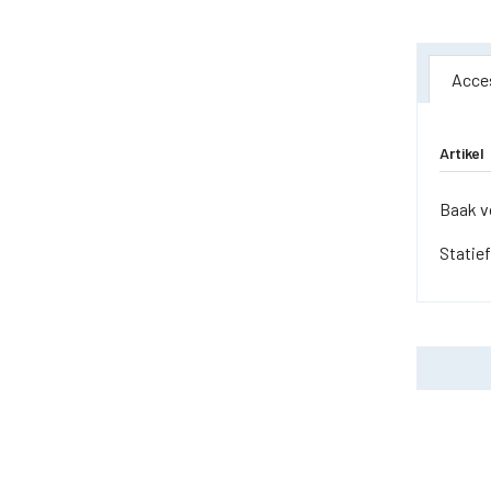
Acce
Artikel
Baak v
Statief