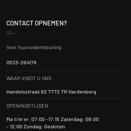
CONTACT OPNEMEN?
Voor huurondersteuning
0523-264176
WAAR VINDT U ONS
Handelsstraat 62 7772 TR Hardenberg
OPENINGSTIJDEN
Ma t/m vr: 07:00 -17:15
Zaterdag: 08:00
- 12:00
Zondag: Gesloten