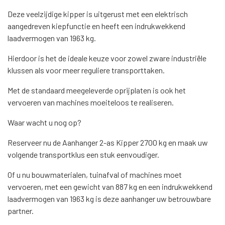
Deze veelzijdige kipper is uitgerust met een elektrisch
aangedreven kiepfunctie en heeft een indrukwekkend
laadvermogen van 1963 kg.
Hierdoor is het de ideale keuze voor zowel zware industriële
klussen als voor meer reguliere transporttaken.
Met de standaard meegeleverde oprijplaten is ook het
vervoeren van machines moeiteloos te realiseren.
Waar wacht u nog op?
Reserveer nu de Aanhanger 2-as Kipper 2700 kg en maak uw
volgende transportklus een stuk eenvoudiger.
Of u nu bouwmaterialen, tuinafval of machines moet
vervoeren, met een gewicht van 887 kg en een indrukwekkend
laadvermogen van 1963 kg is deze aanhanger uw betrouwbare
partner.