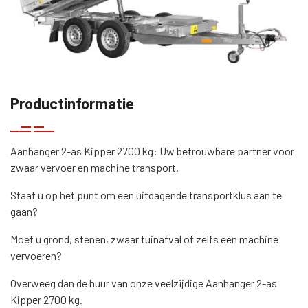
Productinformatie
Aanhanger 2-as Kipper 2700 kg: Uw betrouwbare partner voor
zwaar vervoer en machine transport.
Staat u op het punt om een uitdagende transportklus aan te
gaan?
Moet u grond, stenen, zwaar tuinafval of zelfs een machine
vervoeren?
Overweeg dan de huur van onze veelzijdige Aanhanger 2-as
Kipper 2700 kg.