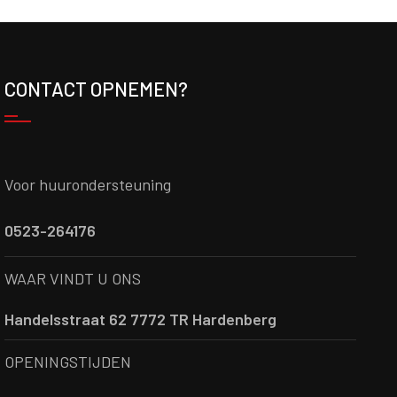
CONTACT OPNEMEN?
Voor huurondersteuning
0523-264176
WAAR VINDT U ONS
Handelsstraat 62 7772 TR Hardenberg
OPENINGSTIJDEN