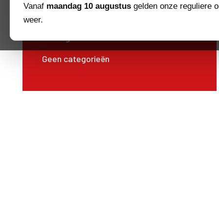
Vanaf
maandag 10 augustus
gelden onze reguliere o
weer.
Categorieën
Geen categorieën