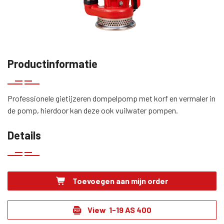
Productinformatie
Professionele gietijzeren dompelpomp met korf en vermaler in
de pomp, hierdoor kan deze ook vuilwater pompen.
Details
Toevoegen aan mijn order
View 1-19 AS 400